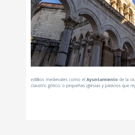
edificios medievales como el
Ayuntamiento
de la ci
claustro gótico; o pequeñas iglesias y palacios que rep