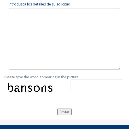
Introduzca los detalles de su solicitud
Please type the word appearing in the picture