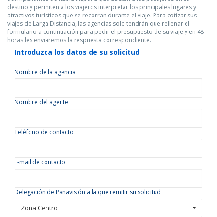
destino y permiten a los viajeros interpretar los principales lugares y
atractivos turísticos que se recorran durante el viaje. Para cotizar sus
viajes de Larga Distancia, las agencias solo tendrán que rellenar el
formulario a continuación para pedir el presupuesto de su viaje y en 48
horas les enviaremos la respuesta correspondiente.
Introduzca los datos de su solicitud
Nombre de la agencia
Nombre del agente
Teléfono de contacto
E-mail de contacto
Delegación de Panavisión a la que remitir su solicitud
Zona Centro