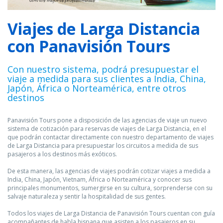
Viajes de Larga Distancia
con Panavisión Tours
Con nuestro sistema, podrá presupuestar el
viaje a medida para sus clientes a India, China,
Japón, África o Norteamérica, entre otros
destinos
Panavisión Tours pone a disposición de las agencias de viaje un nuevo
sistema de cotización para reservas de viajes de Larga Distancia, en el
que podrán contactar directamente con nuestro departamento de viajes
de Larga Distancia para presupuestar los circuitos a medida de sus
pasajeros a los destinos más exóticos.
De esta manera, las agencias de viajes podrán cotizar viajes a medida a
India, China, Japón, Vietnam, África o Norteamérica y conocer sus
principales monumentos, sumergirse en su cultura, sorprenderse con su
salvaje naturaleza y sentir la hospitalidad de sus gentes.
Todos los viajes de Larga Distancia de Panavisión Tours cuentan con guía
acompañantes de habla hispana que asisten a los pasajeros en su