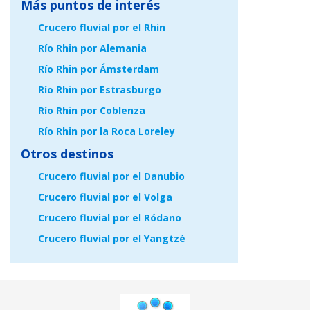
Más puntos de interés
Crucero fluvial por el Rhin
Río Rhin por Alemania
Río Rhin por Ámsterdam
Río Rhin por Estrasburgo
Río Rhin por Coblenza
Río Rhin por la Roca Loreley
Otros destinos
Crucero fluvial por el Danubio
Crucero fluvial por el Volga
Crucero fluvial por el Ródano
Crucero fluvial por el Yangtzé