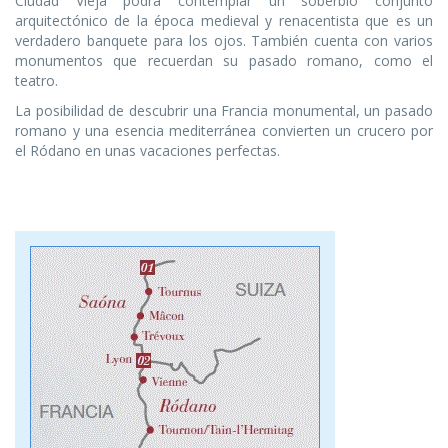
Ciudad Vieja podrá contemplar un soberbio conjunto
arquitectónico de la época medieval y renacentista que es un
verdadero banquete para los ojos. También cuenta con varios
monumentos que recuerdan su pasado romano, como el
teatro.
La posibilidad de descubrir una Francia monumental, un pasado
romano y una esencia mediterránea convierten un crucero por
el Ródano en unas vacaciones perfectas.