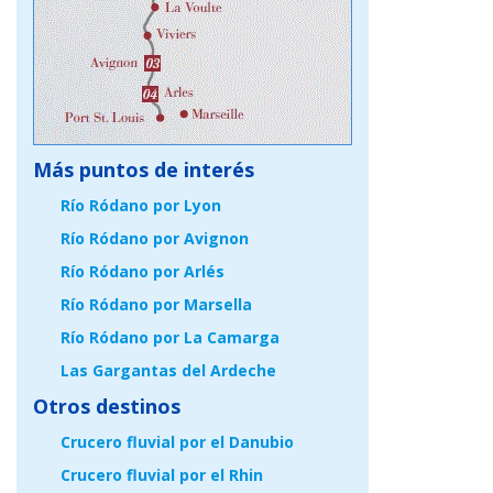
Más puntos de interés
Río Ródano por Lyon
Río Ródano por Avignon
Río Ródano por Arlés
Río Ródano por Marsella
Río Ródano por La Camarga
Las Gargantas del Ardeche
Otros destinos
Crucero fluvial por el Danubio
Crucero fluvial por el Rhin