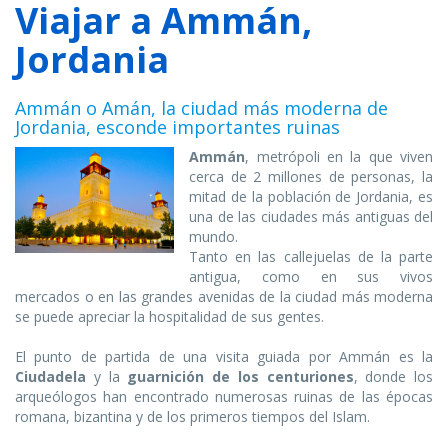
Viajar a Ammán,
Jordania
Ammán o Amán, la ciudad más moderna de
Jordania, esconde importantes ruinas
Ammán
, metrópoli en la que viven
cerca de 2 millones de personas, la
mitad de la población de Jordania, es
una de las ciudades más antiguas del
mundo.
Tanto en las callejuelas de la parte
antigua, como en sus vivos
mercados o en las grandes avenidas de la ciudad más moderna
se puede apreciar la hospitalidad de sus gentes.
El punto de partida de una visita guiada por Ammán es la
Ciudadela
y la
guarnición de los centuriones
, donde los
arqueólogos han encontrado numerosas ruinas de las épocas
romana, bizantina y de los primeros tiempos del Islam.