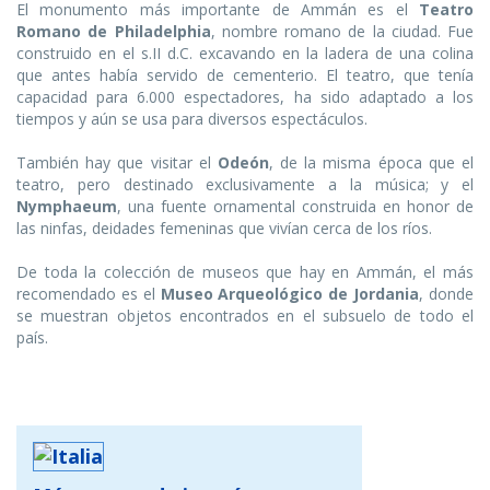
El monumento más importante de Ammán es el
Teatro
Romano de Philadelphia
, nombre romano de la ciudad. Fue
construido en el s.II d.C. excavando en la ladera de una colina
que antes había servido de cementerio. El teatro, que tenía
capacidad para 6.000 espectadores, ha sido adaptado a los
tiempos y aún se usa para diversos espectáculos.
También hay que visitar el
Odeón
, de la misma época que el
teatro, pero destinado exclusivamente a la música; y el
Nymphaeum
, una fuente ornamental construida en honor de
las ninfas, deidades femeninas que vivían cerca de los ríos.
De toda la colección de museos que hay en Ammán, el más
recomendado es el
Museo Arqueológico de Jordania
, donde
se muestran objetos encontrados en el subsuelo de todo el
país.