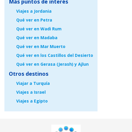
Más puntos de interés
Viajes a Jordania
Qué ver en Petra
Qué ver en Wadi Rum
Qué ver en Madaba
Qué ver en Mar Muerto
Qué ver en los Castillos del Desierto
Qué ver en Gerasa (Jerash) y Ajlun
Otros destinos
Viajar a Turquía
Viajes a Israel
Viajes a Egipto