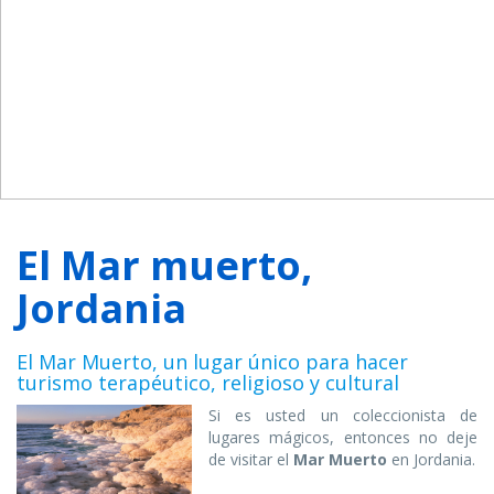
El Mar muerto,
Jordania
El Mar Muerto, un lugar único para hacer
turismo terapéutico, religioso y cultural
Si es usted un coleccionista de
lugares mágicos, entonces no deje
de visitar el
Mar Muerto
en Jordania.