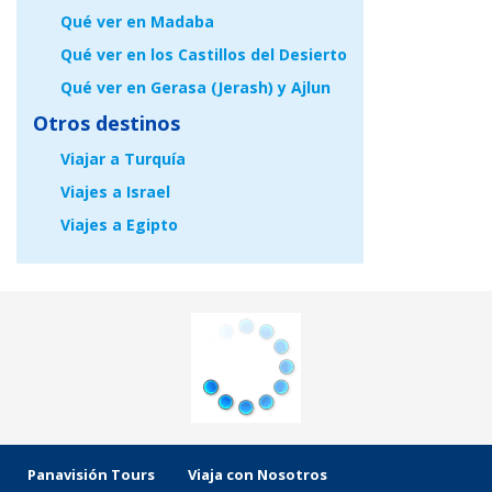
Qué ver en Madaba
Qué ver en los Castillos del Desierto
Qué ver en Gerasa (Jerash) y Ajlun
Otros destinos
Viajar a Turquía
Viajes a Israel
Viajes a Egipto
Panavisión Tours
Viaja con Nosotros