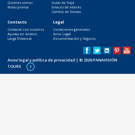
Quiénes somos
Guías de Viaje
Notas prensa
Enlaces de Interés
Cambio de Divisas
Contacto
Legal
Contacte con nosotros
Condiciones generales
Ayudas en destino
Aviso Legal
Larga Distancia
Documentación y Seguros
Aviso legal y política de privacidad
| © 2026 PANAVISIÓN
TOURS