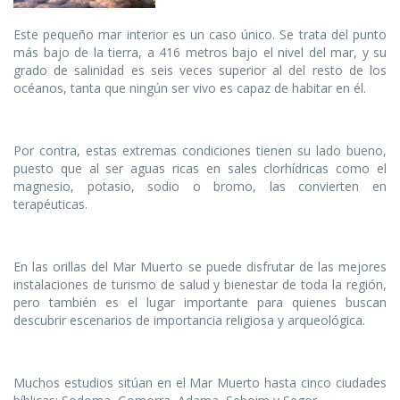
Este pequeño mar interior es un caso único. Se trata del punto
más bajo de la tierra, a 416 metros bajo el nivel del mar, y su
grado de salinidad es seis veces superior al del resto de los
océanos, tanta que ningún ser vivo es capaz de habitar en él.
Por contra, estas extremas condiciones tienen su lado bueno,
puesto que al ser aguas ricas en sales clorhídricas como el
magnesio, potasio, sodio o bromo, las convierten en
terapéuticas.
En las orillas del Mar Muerto se puede disfrutar de las mejores
instalaciones de turismo de salud y bienestar de toda la región,
pero también es el lugar importante para quienes buscan
descubrir escenarios de importancia religiosa y arqueológica.
Muchos estudios sitúan en el Mar Muerto hasta cinco ciudades