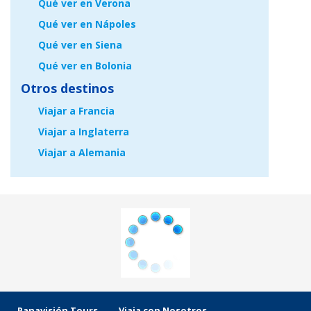
Qué ver en Verona
Qué ver en Nápoles
Qué ver en Siena
Qué ver en Bolonia
Otros destinos
Viajar a Francia
Viajar a Inglaterra
Viajar a Alemania
Panavisión Tours
Viaja con Nosotros