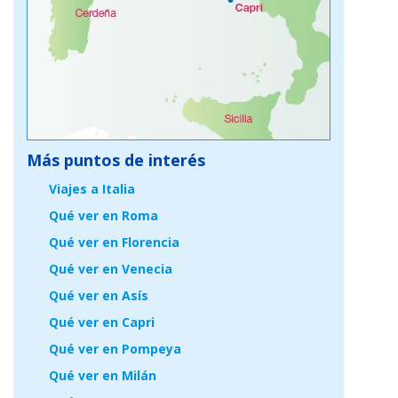
Más puntos de interés
Viajes a Italia
Qué ver en Roma
Qué ver en Florencia
Qué ver en Venecia
Qué ver en Asís
Qué ver en Capri
Qué ver en Pompeya
Qué ver en Milán