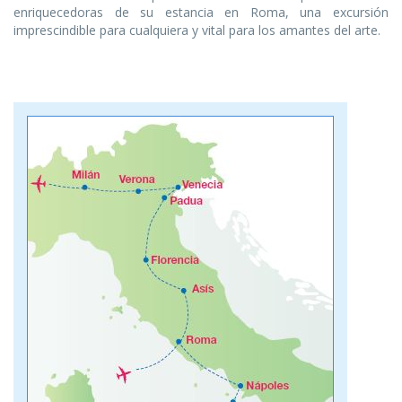
enriquecedoras de su estancia en Roma, una excursión
imprescindible para cualquiera y vital para los amantes del arte.