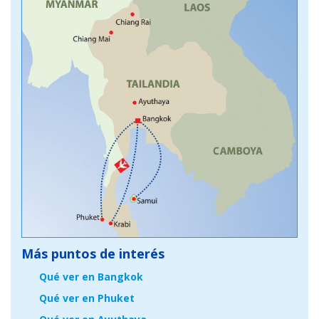
Más puntos de interés
Qué ver en Bangkok
Qué ver en Phuket