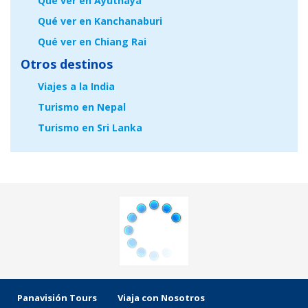
Qué ver en Ayuthaya
Qué ver en Kanchanaburi
Qué ver en Chiang Rai
Otros destinos
Viajes a la India
Turismo en Nepal
Turismo en Sri Lanka
Panavisión Tours
Viaja con Nosotros