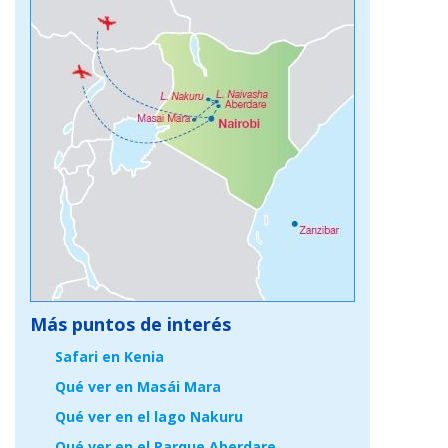
Más puntos de interés
Safari en Kenia
Qué ver en Masái Mara
Qué ver en el lago Nakuru
Qué ver en el Parque Aberdare