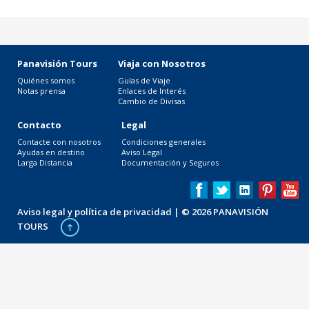
Panavisión Tours
Viaja con Nosotros
Quiénes somos
Guías de Viaje
Notas prensa
Enlaces de Interés
Cambio de Divisas
Contacto
Legal
Contacte con nosotros
Condiciones generales
Ayudas en destino
Aviso Legal
Larga Distancia
Documentación y Seguros
Aviso legal y política de privacidad
| © 2026 PANAVISIÓN
TOURS