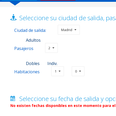
Seleccione su ciudad de salida, pas
Ciudad de salida:
Madrid
Adultos
Pasajeros
2
Dobles
Indiv.
Habitaciones
1
0
Seleccione su fecha de salida y opc
No existen fechas disponibles en este momento para el 