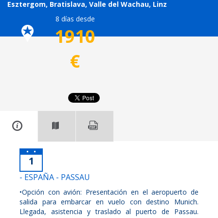
Esztergom, Bratislava, Valle del Wachau, Linz
8 días desde
1910
€
1
- ESPAÑA - PASSAU
•Opción con avión: Presentación en el aeropuerto de
salida para embarcar en vuelo con destino Munich.
Llegada, asistencia y traslado al puerto de Passau.