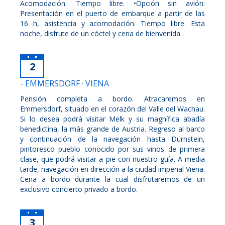
Acomodación. Tiempo libre. •Opción sin avión:
Presentación en el puerto de embarque a partir de las
16 h, asistencia y acomodación. Tiempo libre. Esta
noche, disfrute de un cóctel y cena de bienvenida.
2
- EMMERSDORF · VIENA
Pensión completa a bordo. Atracaremos en
Emmersdorf, situado en el corazón del Valle del Wachau.
Si lo desea podrá visitar Melk y su magnífica abadía
benedictina, la más grande de Austria. Regreso al barco
y continuación de la navegación hasta Dürnstein,
pintoresco pueblo conocido por sus vinos de primera
clase, que podrá visitar a pie con nuestro guía. A media
tarde, navegación en dirección a la ciudad imperial Viena.
Cena a bordo durante la cual disfrutaremos de un
exclusivo concierto privado a bordo.
3