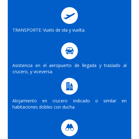
TRANSPORTE: Vuelo de ida y vuelta.
Asistencia en el aeropuerto de llegada y traslado al
crucero, y viceversa.
Alojamiento en crucero indicado o similar en
habitaciones dobles con ducha.