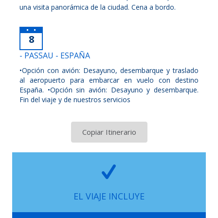
una visita panorámica de la ciudad. Cena a bordo.
8
- PASSAU - ESPAÑA
•Opción con avión: Desayuno, desembarque y traslado
al aeropuerto para embarcar en vuelo con destino
España. •Opción sin avión: Desayuno y desembarque.
Fin del viaje y de nuestros servicios
Copiar Itinerario
EL VIAJE INCLUYE