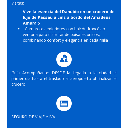
Visitas:
Vive la esencia del Danubio en un crucero de
lujo de Passau a Linz a bordo del Amadeus
Amara 5
. Camarotes exteriores con balcón francés o
ventana para disfrutar de paisajes únicos,
combinando confort y elegancia en cada milla
Guía Acompañante: DESDE la llegada a la ciudad el
primer día hasta el traslado al aeropuerto al finalizar el
crucero.
SEGURO DE VIAJE e IVA