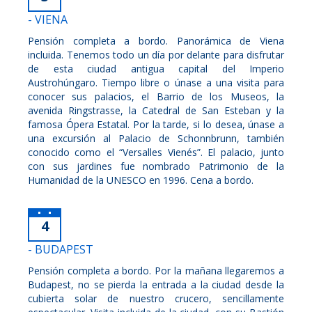
- VIENA
Pensión completa a bordo. Panorámica de Viena
incluida. Tenemos todo un día por delante para disfrutar
de esta ciudad antigua capital del Imperio
Austrohúngaro. Tiempo libre o únase a una visita para
conocer sus palacios, el Barrio de los Museos, la
avenida Ringstrasse, la Catedral de San Esteban y la
famosa Ópera Estatal. Por la tarde, si lo desea, únase a
una excursión al Palacio de Schonnbrunn, también
conocido como el “Versalles Vienés”. El palacio, junto
con sus jardines fue nombrado Patrimonio de la
Humanidad de la UNESCO en 1996. Cena a bordo.
4
- BUDAPEST
Pensión completa a bordo. Por la mañana llegaremos a
Budapest, no se pierda la entrada a la ciudad desde la
cubierta solar de nuestro crucero, sencillamente