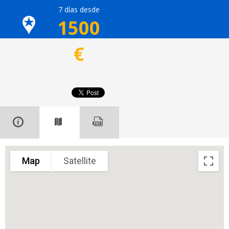
7 días desde
1500
€
Map
Satellite