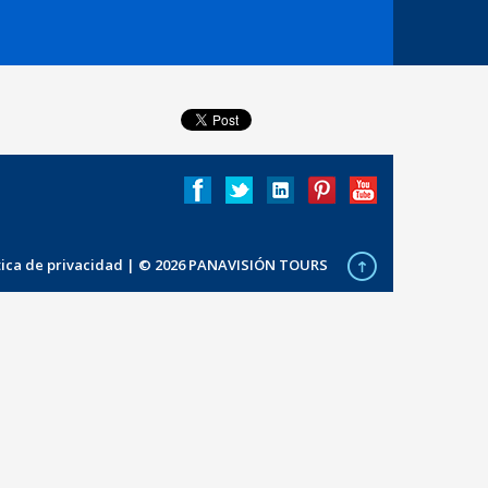
ítica de privacidad
| © 2026 PANAVISIÓN TOURS