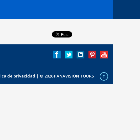
ítica de privacidad
| © 2026 PANAVISIÓN TOURS