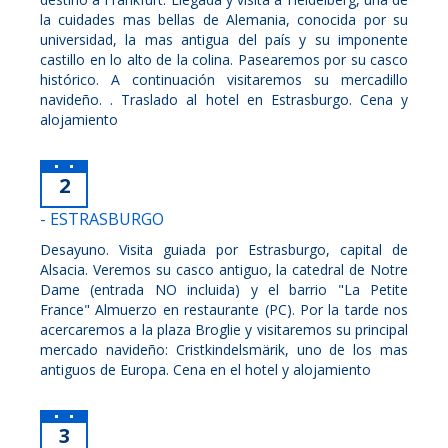
la cuidades mas bellas de Alemania, conocida por su
universidad, la mas antigua del país y su imponente
castillo en lo alto de la colina. Pasearemos por su casco
histórico. A continuación visitaremos su mercadillo
navideño. . Traslado al hotel en Estrasburgo. Cena y
alojamiento
2
- ESTRASBURGO
Desayuno. Visita guiada por Estrasburgo, capital de
Alsacia. Veremos su casco antiguo, la catedral de Notre
Dame (entrada NO incluida) y el barrio "La Petite
France" Almuerzo en restaurante (PC). Por la tarde nos
acercaremos a la plaza Broglie y visitaremos su principal
mercado navideño: Cristkindelsmärik, uno de los mas
antiguos de Europa. Cena en el hotel y alojamiento
3