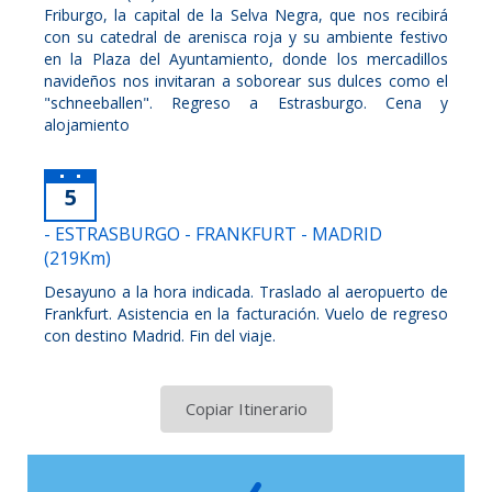
Friburgo, la capital de la Selva Negra, que nos recibirá
con su catedral de arenisca roja y su ambiente festivo
en la Plaza del Ayuntamiento, donde los mercadillos
navideños nos invitaran a soborear sus dulces como el
"schneeballen". Regreso a Estrasburgo. Cena y
alojamiento
5
- ESTRASBURGO - FRANKFURT - MADRID
(219Km)
Desayuno a la hora indicada. Traslado al aeropuerto de
Frankfurt. Asistencia en la facturación. Vuelo de regreso
con destino Madrid. Fin del viaje.
Copiar Itinerario