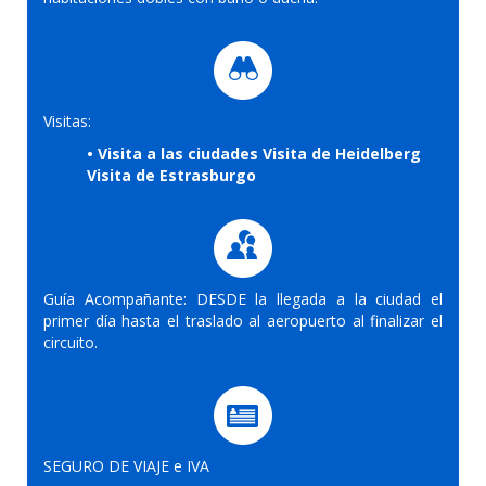
Visitas:
• Visita a las ciudades Visita de Heidelberg
Visita de Estrasburgo
Guía Acompañante: DESDE la llegada a la ciudad el
primer día hasta el traslado al aeropuerto al finalizar el
circuito.
SEGURO DE VIAJE e IVA