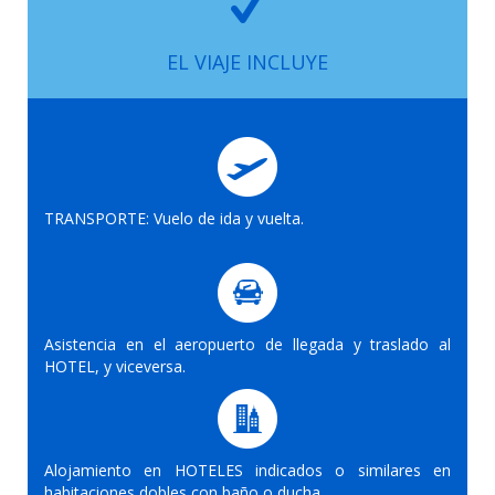
EL VIAJE INCLUYE
TRANSPORTE: Vuelo de ida y vuelta.
Asistencia en el aeropuerto de llegada y traslado al
HOTEL, y viceversa.
Alojamiento en HOTELES indicados o similares en
habitaciones dobles con baño o ducha.