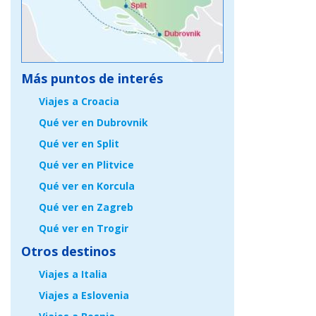
Más puntos de interés
Viajes a Croacia
Qué ver en Dubrovnik
Qué ver en Split
Qué ver en Plitvice
Qué ver en Korcula
Qué ver en Zagreb
Qué ver en Trogir
Otros destinos
Viajes a Italia
Viajes a Eslovenia