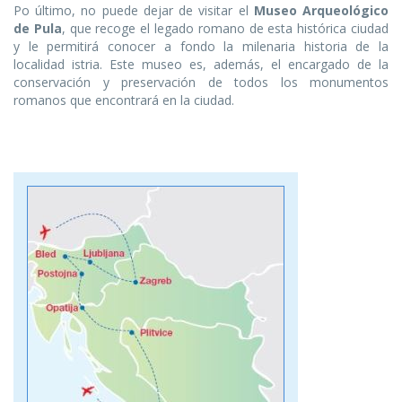
Po último, no puede dejar de visitar el
Museo Arqueológico
de Pula
, que recoge el legado romano de esta histórica ciudad
y le permitirá conocer a fondo la milenaria historia de la
localidad istria. Este museo es, además, el encargado de la
conservación y preservación de todos los monumentos
romanos que encontrará en la ciudad.