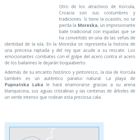
Otro de los atractivos de Korcula,
Croacia son sus costumbres y
tradiciones. Si tiene la ocasión, no se
pierda la
Moreska
, un impresionante
baile tradicional con espadas que se
ha convertido en una de las señas de
identidad de la isla. En la Moreska se representa la historia de
una princesa raptada y del rey que acude a su rescate. Los
emocionantes combates con el golpe del acero contra el acero
de los bailarines le dejarán boquiabierto.
Además de su encanto histórico y pintoresco, la isla de Korcula
también es un auténtico paraíso natural. La playa de
Pupnatska Luka
le hará enamorarse gracias a su arena
blanquecina, sus aguas cristalinas y las centenas de árboles de
un verde intenso que rodean esta preciosa cala.