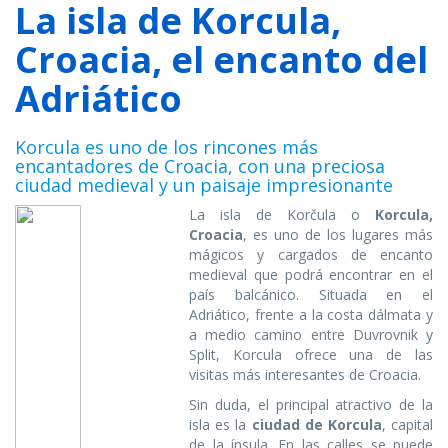
La isla de Korcula,
Croacia, el encanto del
Adriático
Korcula es uno de los rincones más
encantadores de Croacia, con una preciosa
ciudad medieval y un paisaje impresionante
La isla de Korčula o
Korcula,
Croacia
, es uno de los lugares más
mágicos y cargados de encanto
medieval que podrá encontrar en el
país balcánico. Situada en el
Adriático, frente a la costa dálmata y
a medio camino entre Duvrovnik y
Split, Korcula ofrece una de las
visitas más interesantes de Croacia.
Sin duda, el principal atractivo de la
isla es la
ciudad de Korcula
, capital
de la ínsula. En las calles se puede