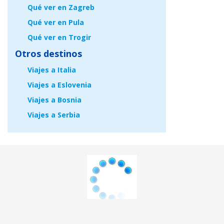
Qué ver en Zagreb
Qué ver en Pula
Qué ver en Trogir
Otros destinos
Viajes a Italia
Viajes a Eslovenia
Viajes a Bosnia
Viajes a Serbia