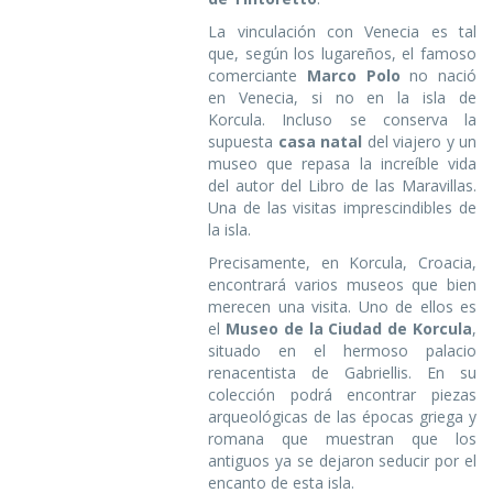
La vinculación con Venecia es tal
que, según los lugareños, el famoso
comerciante
Marco Polo
no nació
en Venecia, si no en la isla de
Korcula. Incluso se conserva la
supuesta
casa natal
del viajero y un
museo que repasa la increíble vida
del autor del Libro de las Maravillas.
Una de las visitas imprescindibles de
la isla.
Precisamente, en Korcula, Croacia,
encontrará varios museos que bien
merecen una visita. Uno de ellos es
el
Museo de la Ciudad de Korcula
,
situado en el hermoso palacio
renacentista de Gabriellis. En su
colección podrá encontrar piezas
arqueológicas de las épocas griega y
romana que muestran que los
antiguos ya se dejaron seducir por el
encanto de esta isla.