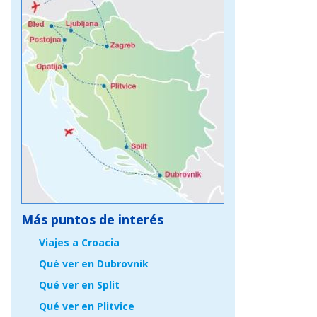
Más puntos de interés
Viajes a Croacia
Qué ver en Dubrovnik
Qué ver en Split
Qué ver en Plitvice