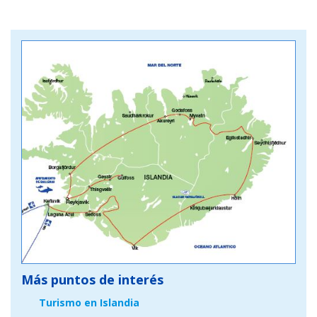
Más puntos de interés
Turismo en Islandia