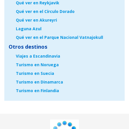
Qué ver en Reykjavik
Qué ver en el Círculo Dorado
Qué ver en Akureyri
Laguna Azul
Qué ver en el Parque Nacional Vatnajokull
Otros destinos
Viajes a Escandinavia
Turismo en Noruega
Turismo en Suecia
Turismo en Dinamarca
Turismo en Finlandia