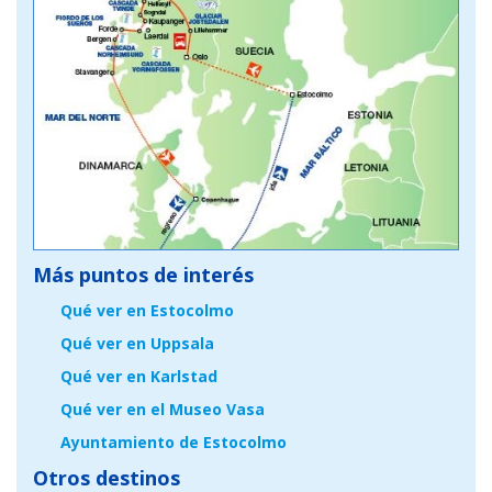
Más puntos de interés
Qué ver en Estocolmo
Qué ver en Uppsala
Qué ver en Karlstad
Qué ver en el Museo Vasa
Ayuntamiento de Estocolmo
Otros destinos