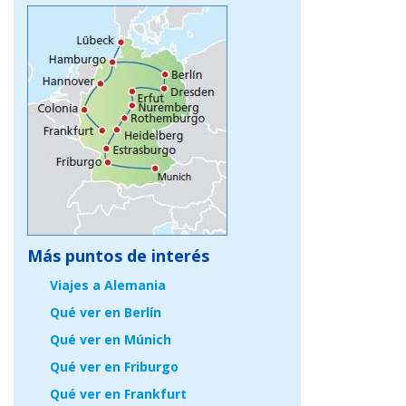
Más puntos de interés
Viajes a Alemania
Qué ver en Berlín
Qué ver en Múnich
Qué ver en Friburgo
Qué ver en Frankfurt