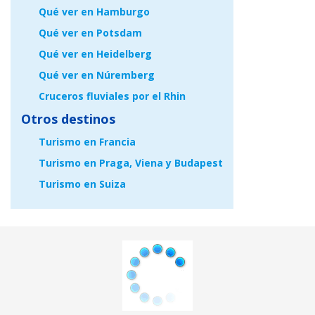
Qué ver en Hamburgo
Qué ver en Potsdam
Qué ver en Heidelberg
Qué ver en Núremberg
Cruceros fluviales por el Rhin
Otros destinos
Turismo en Francia
Turismo en Praga, Viena y Budapest
Turismo en Suiza