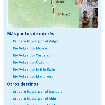
Más puntos de interés
Crucero fluvial por el Volga
Río Volga por Moscú
Río Volga por Yaroslavl
Río Volga por Úglich
Río Volga por la Isla Kizhi
Río Volga por Mandrogui
Otros destinos
Crucero fluvial por el Danubio
Crucero fluvial por el Rhin