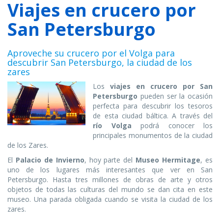
Viajes en crucero por
San Petersburgo
Aproveche su crucero por el Volga para
descubrir San Petersburgo, la ciudad de los
zares
Los
viajes en crucero por San
Petersburgo
pueden ser la ocasión
perfecta para descubrir los tesoros
de esta ciudad báltica. A través del
río Volga
podrá conocer los
principales monumentos de la ciudad
de los Zares.
El
Palacio de Invierno
, hoy parte del
Museo Hermitage
, es
uno de los lugares más interesantes que ver en San
Petersburgo. Hasta tres millones de obras de arte y otros
objetos de todas las culturas del mundo se dan cita en este
museo. Una parada obligada cuando se visita la ciudad de los
zares.