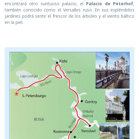
encontrará otro suntuoso palacio, el
Palacio de Peterhof
,
también conocido como el Versalles ruso. En sus espléndidos
jardines podrá sentir el frescor de los árboles y el viento báltico
en la piel.