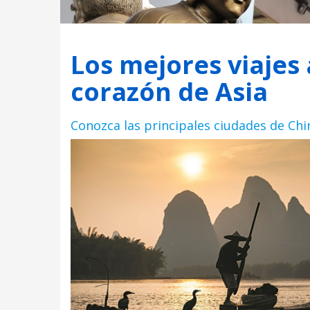
Los mejores viajes 
corazón de Asia
Conozca las principales ciudades de Chin