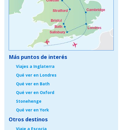
Más puntos de interés
Viajes a Inglaterra
Qué ver en Londres
Qué ver en Bath
Qué ver en Oxford
Stonehenge
Qué ver en York
Otros destinos
Viaje a Escocia