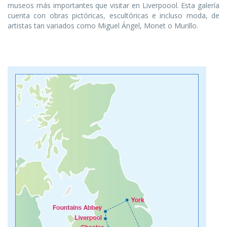
museos más importantes que visitar en Liverpoool. Esta galería
cuenta con obras pictóricas, escultóricas e incluso moda, de
artistas tan variados como Miguel Ángel, Monet o Murillo.