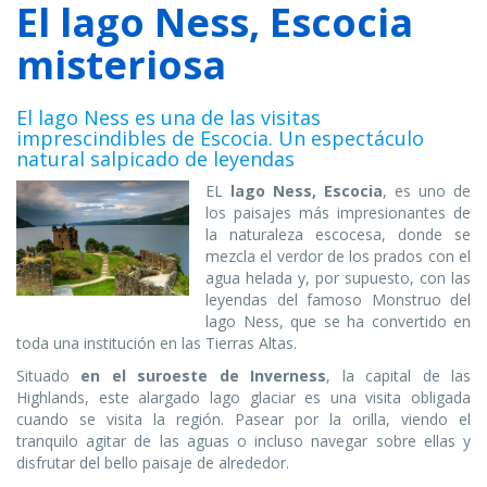
El lago Ness, Escocia
misteriosa
El lago Ness es una de las visitas
imprescindibles de Escocia. Un espectáculo
natural salpicado de leyendas
EL
lago Ness, Escocia
, es uno de
los paisajes más impresionantes de
la naturaleza escocesa, donde se
mezcla el verdor de los prados con el
agua helada y, por supuesto, con las
leyendas del famoso Monstruo del
lago Ness, que se ha convertido en
toda una institución en las Tierras Altas.
Situado
en el suroeste de Inverness
, la capital de las
Highlands, este alargado lago glaciar es una visita obligada
cuando se visita la región. Pasear por la orilla, viendo el
tranquilo agitar de las aguas o incluso navegar sobre ellas y
disfrutar del bello paisaje de alrededor.