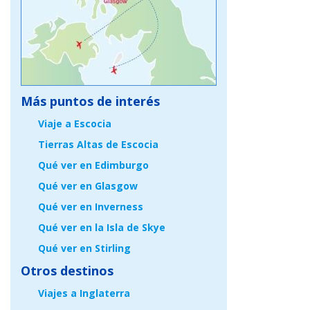
Más puntos de interés
Viaje a Escocia
Tierras Altas de Escocia
Qué ver en Edimburgo
Qué ver en Glasgow
Qué ver en Inverness
Qué ver en la Isla de Skye
Qué ver en Stirling
Otros destinos
Viajes a Inglaterra