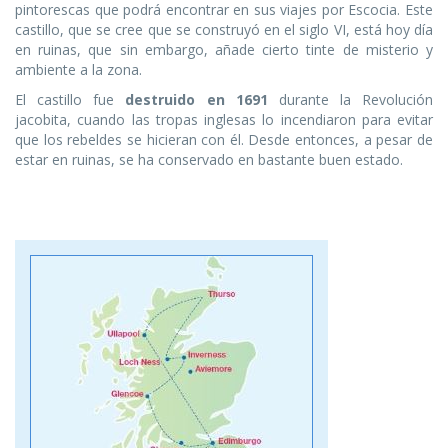
pintorescas que podrá encontrar en sus viajes por Escocia. Este
castillo, que se cree que se construyó en el siglo VI, está hoy día
en ruinas, que sin embargo, añade cierto tinte de misterio y
ambiente a la zona.
El castillo fue
destruido en 1691
durante la Revolución
jacobita, cuando las tropas inglesas lo incendiaron para evitar
que los rebeldes se hicieran con él. Desde entonces, a pesar de
estar en ruinas, se ha conservado en bastante buen estado.