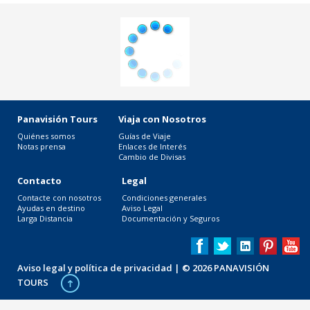
Panavisión Tours
Viaja con Nosotros
Quiénes somos
Guías de Viaje
Notas prensa
Enlaces de Interés
Cambio de Divisas
Contacto
Legal
Contacte con nosotros
Condiciones generales
Ayudas en destino
Aviso Legal
Larga Distancia
Documentación y Seguros
Aviso legal y política de privacidad
| © 2026 PANAVISIÓN
TOURS