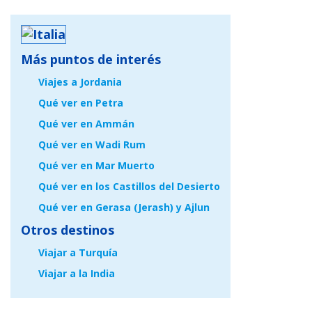
Más puntos de interés
Viajes a Jordania
Qué ver en Petra
Qué ver en Ammán
Qué ver en Wadi Rum
Qué ver en Mar Muerto
Qué ver en los Castillos del Desierto
Qué ver en Gerasa (Jerash) y Ajlun
Otros destinos
Viajar a Turquía
Viajar a la India