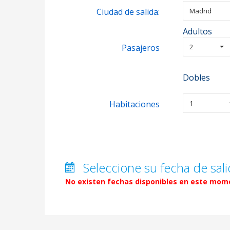
Ciudad de salida:
Madrid
Adultos
Pasajeros
2
Dobles
Habitaciones
1
Seleccione su fecha de sali
No existen fechas disponibles en este mome