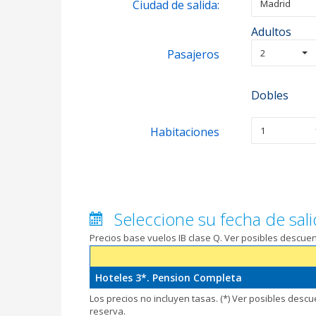
Ciudad de salida:
Madrid
Adultos
Pasajeros
2
Dobles
Habitaciones
1
Seleccione su fecha de sali
Precios base vuelos IB clase Q. Ver posibles descu
Hoteles 3*. Pension Completa
Los precios no incluyen tasas. (*) Ver posibles desc
reserva.