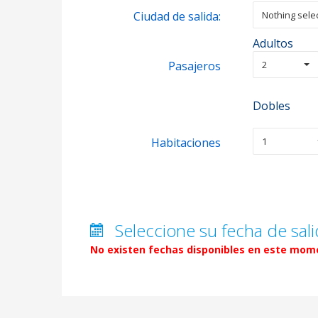
Ciudad de salida:
Nothing sele
Adultos
Pasajeros
2
Dobles
Habitaciones
1
Seleccione su fecha de sali
No existen fechas disponibles en este mome