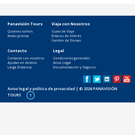
Panavisión Tours
Viaja con Nosotros
Quiénes somos
Guías de Viaje
Notas prensa
Enlaces de Interés
Cambio de Divisas
Contacto
Legal
Contacte con nosotros
Condiciones generales
Ayudas en destino
Aviso Legal
Larga Distancia
Documentación y Seguros
Aviso legal y política de privacidad
| © 2026 PANAVISIÓN
TOURS