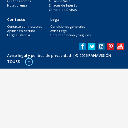
Quiénes somos
Guías de Viaje
Notas prensa
Enlaces de Interés
Cambio de Divisas
Contacto
Legal
Contacte con nosotros
Condiciones generales
Ayudas en destino
Aviso Legal
Larga Distancia
Documentación y Seguros
Aviso legal y política de privacidad
| © 2026 PANAVISIÓN
TOURS