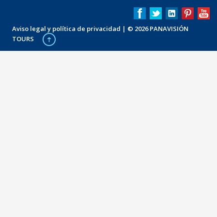
Aviso legal y política de privacidad
| © 2026 PANAVISIÓN
TOURS