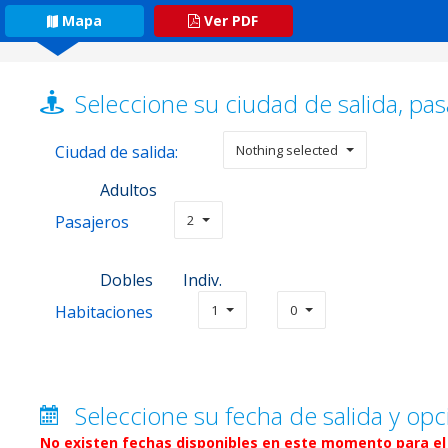
Mapa
Ver PDF
Seleccione su ciudad de salida, pas
Ciudad de salida:
Nothing selected
Adultos
Pasajeros
2
Dobles
Indiv.
Habitaciones
1
0
Seleccione su fecha de salida y opc
No existen fechas disponibles en este momento para el 