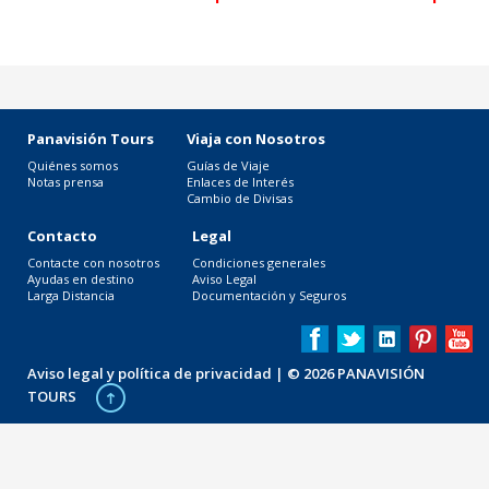
Panavisión Tours
Viaja con Nosotros
Quiénes somos
Guías de Viaje
Notas prensa
Enlaces de Interés
Cambio de Divisas
Contacto
Legal
Contacte con nosotros
Condiciones generales
Ayudas en destino
Aviso Legal
Larga Distancia
Documentación y Seguros
Aviso legal y política de privacidad
| © 2026 PANAVISIÓN
TOURS