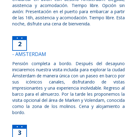
asistencia y acomodación. Tiempo libre. Opción sin
avión: Presentación en el puerto para embarcar a partir
de las 16h, asistencia y acomodación. Tiempo libre. Esta
noche, disfrute una cena de bienvenida.
2
- AMSTERDAM
Pensión completa a bordo. Después del desayuno
iniciaremos nuestra visita incluida para explorar la ciudad
Ámsterdam de manera única con un paseo en barco por
sus icónicos canales, disfrutando de vistas
impresionantes y una experiencia inolvidable. Regreso al
barco para el almuerzo. Por la tarde les proponemos la
visita opcional del área de Marken y Volendam, conocida
como la zona de los molinos. Cena y alojamiento a
bordo.
3