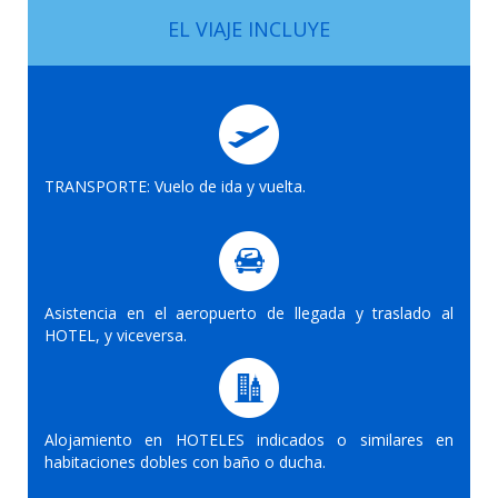
EL VIAJE INCLUYE
TRANSPORTE: Vuelo de ida y vuelta.
Asistencia en el aeropuerto de llegada y traslado al
HOTEL, y viceversa.
Alojamiento en HOTELES indicados o similares en
habitaciones dobles con baño o ducha.