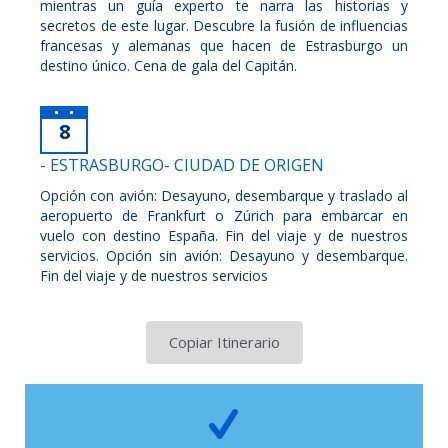
mientras un guía experto te narra las historias y
secretos de este lugar. Descubre la fusión de influencias
francesas y alemanas que hacen de Estrasburgo un
destino único. Cena de gala del Capitán.
8
- ESTRASBURGO- CIUDAD DE ORIGEN
Opción con avión: Desayuno, desembarque y traslado al
aeropuerto de Frankfurt o Zúrich para embarcar en
vuelo con destino España. Fin del viaje y de nuestros
servicios. Opción sin avión: Desayuno y desembarque.
Fin del viaje y de nuestros servicios
Copiar Itinerario