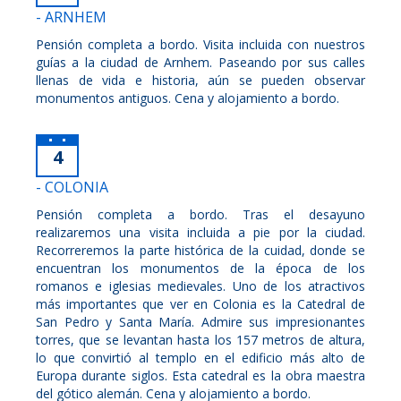
- ARNHEM
Pensión completa a bordo. Visita incluida con nuestros
guías a la ciudad de Arnhem. Paseando por sus calles
llenas de vida e historia, aún se pueden observar
monumentos antiguos. Cena y alojamiento a bordo.
4
- COLONIA
Pensión completa a bordo. Tras el desayuno
realizaremos una visita incluida a pie por la ciudad.
Recorreremos la parte histórica de la cuidad, donde se
encuentran los monumentos de la época de los
romanos e iglesias medievales. Uno de los atractivos
más importantes que ver en Colonia es la Catedral de
San Pedro y Santa María. Admire sus impresionantes
torres, que se levantan hasta los 157 metros de altura,
lo que convirtió al templo en el edificio más alto de
Europa durante siglos. Esta catedral es la obra maestra
del gótico alemán. Cena y alojamiento a bordo.