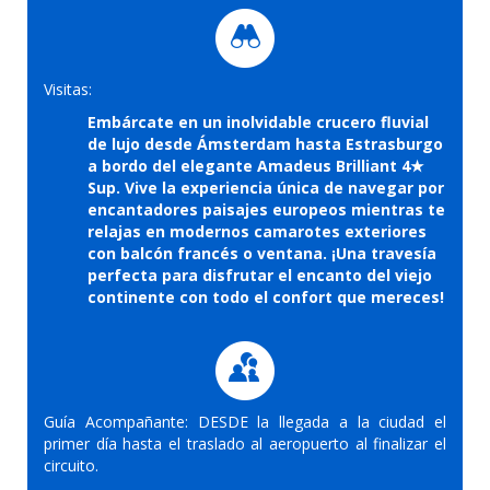
Visitas:
Embárcate en un inolvidable crucero fluvial
de lujo desde Ámsterdam hasta Estrasburgo
a bordo del elegante Amadeus Brilliant 4★
Sup. Vive la experiencia única de navegar por
encantadores paisajes europeos mientras te
relajas en modernos camarotes exteriores
con balcón francés o ventana. ¡Una travesía
perfecta para disfrutar el encanto del viejo
continente con todo el confort que mereces!
Guía Acompañante: DESDE la llegada a la ciudad el
primer día hasta el traslado al aeropuerto al finalizar el
circuito.