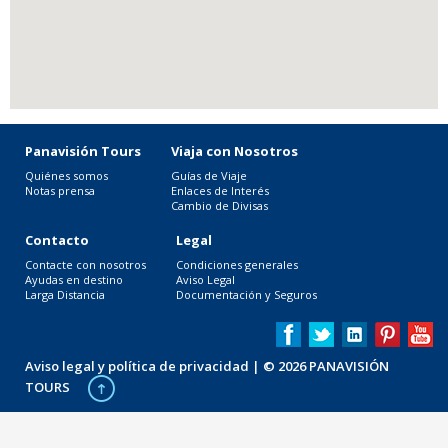
Panavisión Tours
Viaja con Nosotros
Quiénes somos
Guías de Viaje
Notas prensa
Enlaces de Interés
Cambio de Divisas
Contacto
Legal
Contacte con nosotros
Condiciones generales
Ayudas en destino
Aviso Legal
Larga Distancia
Documentación y Seguros
Aviso legal y política de privacidad
| © 2026 PANAVISIÓN
TOURS