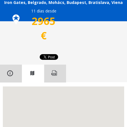
Iron Gates, Belgrado, Mohács, Budapest, Bratislava, Viena
11 días desde
2965
€