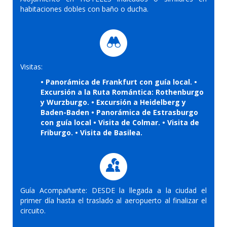
habitaciones dobles con baño o ducha.
Visitas:
• Panorámica de Frankfurt con guía local. •
Excursión a la Ruta Romántica: Rothenburgo
y Wurzburgo. • Excursión a Heidelberg y
Baden-Baden • Panorámica de Estrasburgo
con guía local • Visita de Colmar. • Visita de
Friburgo. • Visita de Basilea.
Guía Acompañante: DESDE la llegada a la ciudad el
primer día hasta el traslado al aeropuerto al finalizar el
circuito.