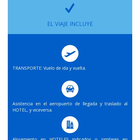
EL VIAJE INCLUYE
TRANSPORTE: Vuelo de ida y vuelta.
Asistencia en el aeropuerto de llegada y traslado al
HOTEL, y viceversa.
Alojamiento en HOTELES indicados o similares en