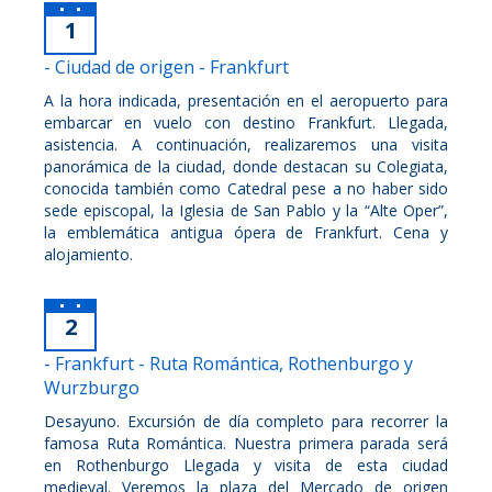
1
- Ciudad de origen - Frankfurt
A la hora indicada, presentación en el aeropuerto para
embarcar en vuelo con destino Frankfurt. Llegada,
asistencia. A continuación, realizaremos una visita
panorámica de la ciudad, donde destacan su Colegiata,
conocida también como Catedral pese a no haber sido
sede episcopal, la Iglesia de San Pablo y la “Alte Oper”,
la emblemática antigua ópera de Frankfurt. Cena y
alojamiento.
2
- Frankfurt - Ruta Romántica, Rothenburgo y
Wurzburgo
Desayuno. Excursión de día completo para recorrer la
famosa Ruta Romántica. Nuestra primera parada será
en Rothenburgo Llegada y visita de esta ciudad
medieval. Veremos la plaza del Mercado de origen