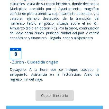
culturales. Visita de su casco histórico, donde destaca la
Marktplatz, presidida por el Ayuntamiento, magnífico
edificio de piedra arenisca roja ricamente decorado, y la
catedral, ejemplo destacado de la transición del
románico tardío al gótico, situada sobre el río Rin.
Almuerzo (sólo en opción PC). Por la tarde, continuación
del viaje hacia Zúrich, principal ciudad del país y centro
económico y financiero. Llegada, cena y alojamiento.
8
- Zúrich - Ciudad de origen
Desayuno. A la hora que se indique, traslado al
aeropuerto. Asistencia en la facturación. Vuelo de
regreso. Fin del viaje.
Copiar Itinerario