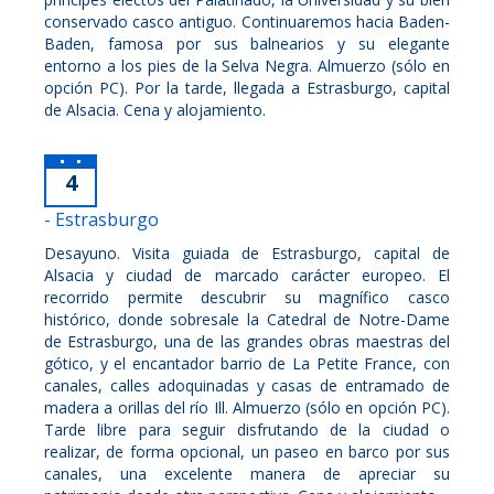
conservado casco antiguo. Continuaremos hacia Baden-
Baden, famosa por sus balnearios y su elegante
entorno a los pies de la Selva Negra. Almuerzo (sólo en
opción PC). Por la tarde, llegada a Estrasburgo, capital
de Alsacia. Cena y alojamiento.
4
- Estrasburgo
Desayuno. Visita guiada de Estrasburgo, capital de
Alsacia y ciudad de marcado carácter europeo. El
recorrido permite descubrir su magnífico casco
histórico, donde sobresale la Catedral de Notre-Dame
de Estrasburgo, una de las grandes obras maestras del
gótico, y el encantador barrio de La Petite France, con
canales, calles adoquinadas y casas de entramado de
madera a orillas del río Ill. Almuerzo (sólo en opción PC).
Tarde libre para seguir disfrutando de la ciudad o
realizar, de forma opcional, un paseo en barco por sus
canales, una excelente manera de apreciar su