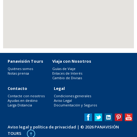
Panavisión Tours
Viaja con Nosotros
Quiénes somos
Guías de Viaje
Notas prensa
Enlaces de Interés
Cambio de Divisas
Contacto
Legal
Contacte con nosotros
Condiciones generales
Ayudas en destino
Aviso Legal
Larga Distancia
Documentación y Seguros
Aviso legal y política de privacidad
| © 2026 PANAVISIÓN
TOURS