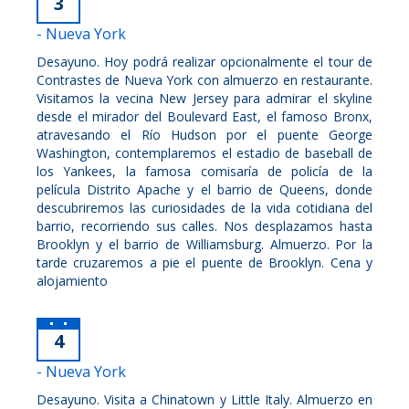
3
- Nueva York
Desayuno. Hoy podrá realizar opcionalmente el tour de
Contrastes de Nueva York con almuerzo en restaurante.
Visitamos la vecina New Jersey para admirar el skyline
desde el mirador del Boulevard East, el famoso Bronx,
atravesando el Río Hudson por el puente George
Washington, contemplaremos el estadio de baseball de
los Yankees, la famosa comisaría de policía de la
película Distrito Apache y el barrio de Queens, donde
descubriremos las curiosidades de la vida cotidiana del
barrio, recorriendo sus calles. Nos desplazamos hasta
Brooklyn y el barrio de Williamsburg. Almuerzo. Por la
tarde cruzaremos a pie el puente de Brooklyn. Cena y
alojamiento
4
- Nueva York
Desayuno. Visita a Chinatown y Little Italy. Almuerzo en