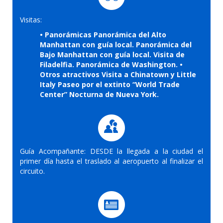
Visitas:
• Panorámicas Panorámica del Alto
Manhattan con guía local. Panorámica del
Bajo Manhattan con guía local. Visita de
Filadelfia. Panorámica de Washington. •
Otros atractivos Visita a Chinatown y Little
Italy Paseo por el extinto “World Trade
Center” Nocturna de Nueva York.
Guía Acompañante: DESDE la llegada a la ciudad el
primer día hasta el traslado al aeropuerto al finalizar el
circuito.