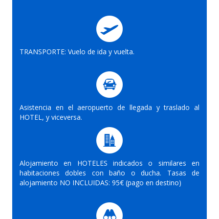
TRANSPORTE: Vuelo de ida y vuelta.
Asistencia en el aeropuerto de llegada y traslado al
HOTEL, y viceversa.
Alojamiento en HOTELES indicados o similares en
habitaciones dobles con baño o ducha. Tasas de
alojamiento NO INCLUIDAS: 95€ (pago en destino)