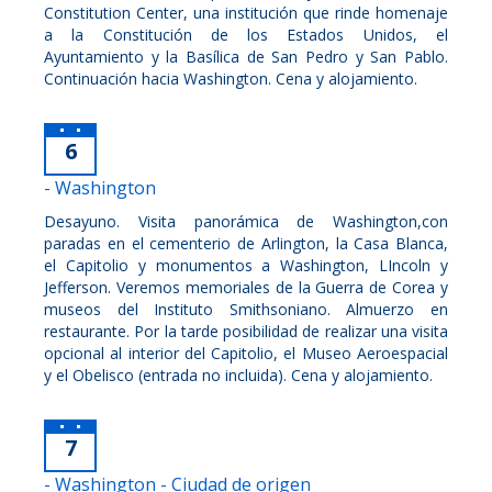
Constitution Center, una institución que rinde homenaje
a la Constitución de los Estados Unidos, el
Ayuntamiento y la Basílica de San Pedro y San Pablo.
Continuación hacia Washington. Cena y alojamiento.
6
- Washington
Desayuno. Visita panorámica de Washington,con
paradas en el cementerio de Arlington, la Casa Blanca,
el Capitolio y monumentos a Washington, LIncoln y
Jefferson. Veremos memoriales de la Guerra de Corea y
museos del Instituto Smithsoniano. Almuerzo en
restaurante. Por la tarde posibilidad de realizar una visita
opcional al interior del Capitolio, el Museo Aeroespacial
y el Obelisco (entrada no incluida). Cena y alojamiento.
7
- Washington - Ciudad de origen