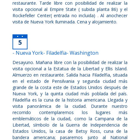
restaurante. Tarde libre con posibilidad de realizar la
visita opcional al Empire State ( subida planta 86) y el
Rockefeller Center( entrada no incluida) . Al anochecer
visita de Nueva York Iluminada. Cena y alojamiento.
5
- Nueva York- Filadelfia- Washington
Desayuno. Mañana libre con la posibilidad de realizar la
visita opcional a la Estatua de la Libertad y Ellis Island.
Almuerzo en restaurante. Salida hacia Filadelfia, situada
en el estado de Pensilvania y segunda ciudad más
grande de la costa este de Estados Unidos después de
Nueva York, y la quinta ciudad más poblada del país.
Filadelfia es la cuna de la historia americana. Llegada y
visita panorámica de la ciudad. Durante nuestro
recorrido contemplaremos los lugares más
emblemáticos de la ciudad, como la Campana de la
Libertad, símbolo de la Guerra de Independencia de
Estados Unidos, la casa de Betsy Ross, cuna de la
bandera americana; pasaremos junto al National