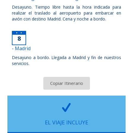
Desayuno. Tiempo libre hasta la hora indicada para
realizar el traslado al aeropuerto para embarcar en
avión con destino Madrid. Cena y noche a bordo.
8
- Madrid
Desayuno a bordo. Llegada a Madrid y fin de nuestros
servicios.
Copiar Itinerario
EL VIAJE INCLUYE