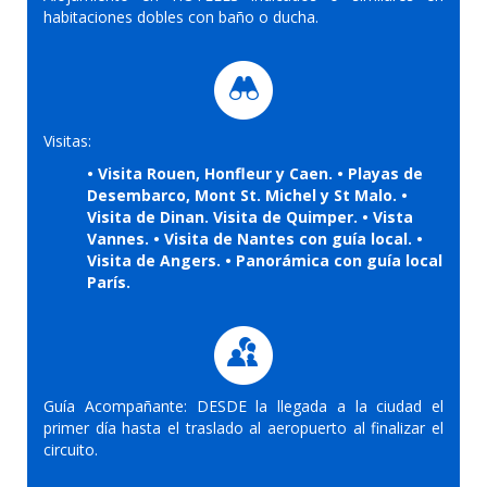
habitaciones dobles con baño o ducha.
Visitas:
• Visita Rouen, Honfleur y Caen. • Playas de
Desembarco, Mont St. Michel y St Malo. •
Visita de Dinan. Visita de Quimper. • Vista
Vannes. • Visita de Nantes con guía local. •
Visita de Angers. • Panorámica con guía local
París.
Guía Acompañante: DESDE la llegada a la ciudad el
primer día hasta el traslado al aeropuerto al finalizar el
circuito.