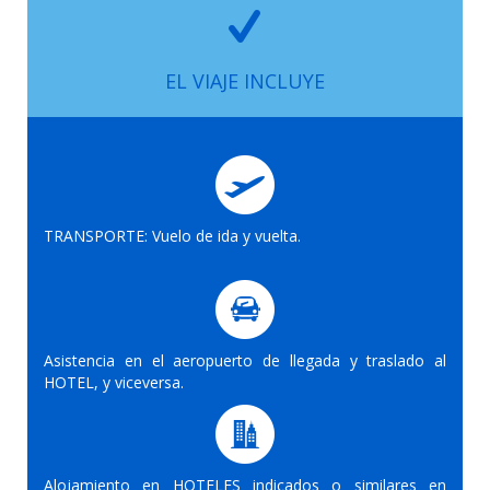
EL VIAJE INCLUYE
TRANSPORTE: Vuelo de ida y vuelta.
Asistencia en el aeropuerto de llegada y traslado al
HOTEL, y viceversa.
Alojamiento en HOTELES indicados o similares en