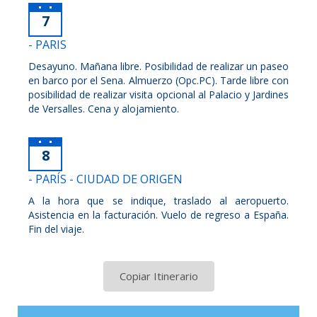
7
- PARIS
Desayuno. Mañana libre. Posibilidad de realizar un paseo
en barco por el Sena. Almuerzo (Opc.PC). Tarde libre con
posibilidad de realizar visita opcional al Palacio y Jardines
de Versalles. Cena y alojamiento.
8
- PARÍS - CIUDAD DE ORIGEN
A la hora que se indique, traslado al aeropuerto.
Asistencia en la facturación. Vuelo de regreso a España.
Fin del viaje.
Copiar Itinerario