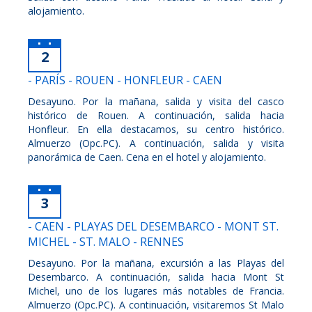
alojamiento.
2
- PARÍS - ROUEN - HONFLEUR - CAEN
Desayuno. Por la mañana, salida y visita del casco
histórico de Rouen. A continuación, salida hacia
Honfleur. En ella destacamos, su centro histórico.
Almuerzo (Opc.PC). A continuación, salida y visita
panorámica de Caen. Cena en el hotel y alojamiento.
3
- CAEN - PLAYAS DEL DESEMBARCO - MONT ST.
MICHEL - ST. MALO - RENNES
Desayuno. Por la mañana, excursión a las Playas del
Desembarco. A continuación, salida hacia Mont St
Michel, uno de los lugares más notables de Francia.
Almuerzo (Opc.PC). A continuación, visitaremos St Malo