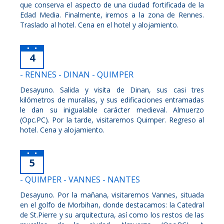
que conserva el aspecto de una ciudad fortificada de la
Edad Media. Finalmente, iremos a la zona de Rennes.
Traslado al hotel. Cena en el hotel y alojamiento.
4
- RENNES - DINAN - QUIMPER
Desayuno. Salida y visita de Dinan, sus casi tres
kilómetros de murallas, y sus edificaciones entramadas
le dan su inigualable carácter medieval. Almuerzo
(Opc.PC). Por la tarde, visitaremos Quimper. Regreso al
hotel. Cena y alojamiento.
5
- QUIMPER - VANNES - NANTES
Desayuno. Por la mañana, visitaremos Vannes, situada
en el golfo de Morbihan, donde destacamos: la Catedral
de St.Pierre y su arquitectura, así como los restos de las