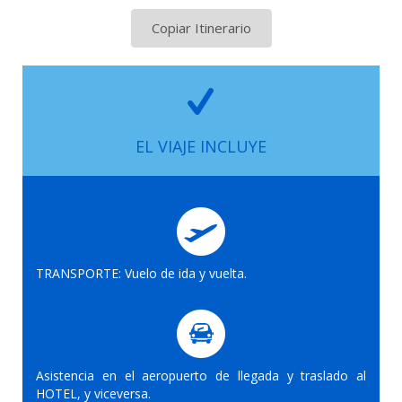
Copiar Itinerario
EL VIAJE INCLUYE
TRANSPORTE: Vuelo de ida y vuelta.
Asistencia en el aeropuerto de llegada y traslado al
HOTEL, y viceversa.