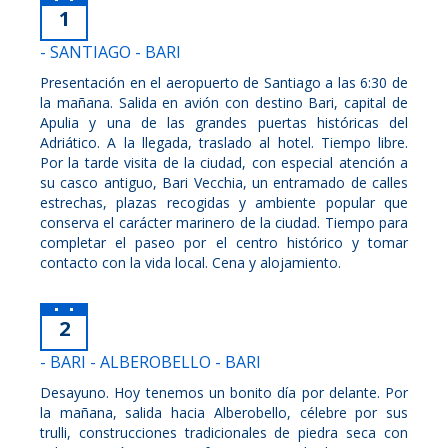
1
- SANTIAGO - BARI
Presentación en el aeropuerto de Santiago a las 6:30 de
la mañana. Salida en avión con destino Bari, capital de
Apulia y una de las grandes puertas históricas del
Adriático. A la llegada, traslado al hotel. Tiempo libre.
Por la tarde visita de la ciudad, con especial atención a
su casco antiguo, Bari Vecchia, un entramado de calles
estrechas, plazas recogidas y ambiente popular que
conserva el carácter marinero de la ciudad. Tiempo para
completar el paseo por el centro histórico y tomar
contacto con la vida local. Cena y alojamiento.
2
- BARI - ALBEROBELLO - BARI
Desayuno. Hoy tenemos un bonito día por delante. Por
la mañana, salida hacia Alberobello, célebre por sus
trulli, construcciones tradicionales de piedra seca con