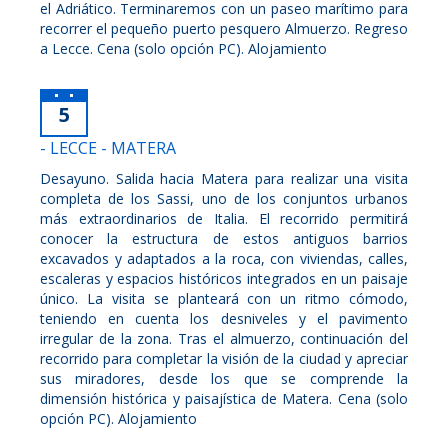
el Adriático. Terminaremos con un paseo marítimo para
recorrer el pequeño puerto pesquero Almuerzo. Regreso
a Lecce. Cena (solo opción PC). Alojamiento
5
- LECCE - MATERA
Desayuno. Salida hacia Matera para realizar una visita
completa de los Sassi, uno de los conjuntos urbanos
más extraordinarios de Italia. El recorrido permitirá
conocer la estructura de estos antiguos barrios
excavados y adaptados a la roca, con viviendas, calles,
escaleras y espacios históricos integrados en un paisaje
único. La visita se planteará con un ritmo cómodo,
teniendo en cuenta los desniveles y el pavimento
irregular de la zona. Tras el almuerzo, continuación del
recorrido para completar la visión de la ciudad y apreciar
sus miradores, desde los que se comprende la
dimensión histórica y paisajística de Matera. Cena (solo
opción PC). Alojamiento