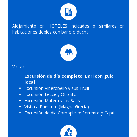
Alojamiento en HOTELES indicados o similares en
habitaciones dobles con baño o ducha.
Visitas:
Excursión de día completo: Bari con guia
local
Excursión Alberobello y sus Trulli
Excursión Lecce y Otranto
Excursión Matera y los Sassi
Visita a Paestum (Magna Grecia)
Excursión de dia Comopleto: Sorrento y Capri