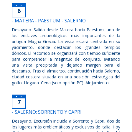
6
- MATERA - PAESTUM - SALERNO
Desayuno. Salida desde Matera hacia Paestum, uno de
los enclaves arqueológicos más importantes de la
antigua Magna Grecia. La visita estará centrada en su
yacimiento, donde destacan los grandes templos
dóricos. El recorrido se organizará con tiempo suficiente
para comprender la magnitud del conjunto, evitando
una visita precipitada y dejando margen para el
descanso. Tras el almuerzo, continuación hacia Salerno,
ciudad costera situada en una posición estratégica del
golfo. Llegada. Cena (solo opción PC). Alojamiento.
7
- SALERNO: SORRENTO Y CAPRI
Desayuno. Excursión incluida a Sorrento y Capri, dos de
los lugares más emblemáticos y exclusivos de Italia. Hoy