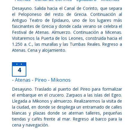
Desayuno. Salida hacia el Canal de Corinto, que separa
el Peloponeso del resto de Grecia. Continuación al
Antiguo Teatro de Epidauro, uno de los lugares más
fascinantes de Grecia y donde cada verano se celebra el
Festival de Atenas. Almuerzo. Continuación a Micenas.
Visitaremos la Puerta de los Leones, construida hacia el
1.250 a. C., las murallas y las Tumbas Reales. Regreso a
Atenas. Cena y alojamiento.
4
- Atenas - Pireo - Mikonos
Desayuno. Traslado al puerto del Pireo para formalizar
el embarque en el crucero. Zarpaos a las islas del Egeo.
Llegada a Mikonos y almuerzo. Realizaremos la visita de
la ciudad, en donde se despliega un entramado de calles
blancas y plazas donde se aternan talleres, pequeñas
tiendas y cafés frente al mar. Regreso al barco para la
cena y navegación.