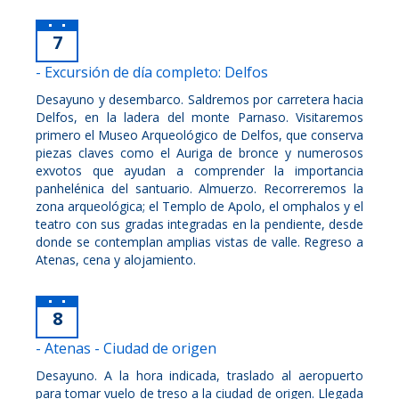
7
- Excursión de día completo: Delfos
Desayuno y desembarco. Saldremos por carretera hacia
Delfos, en la ladera del monte Parnaso. Visitaremos
primero el Museo Arqueológico de Delfos, que conserva
piezas claves como el Auriga de bronce y numerosos
exvotos que ayudan a comprender la importancia
panhelénica del santuario. Almuerzo. Recorreremos la
zona arqueológica; el Templo de Apolo, el omphalos y el
teatro con sus gradas integradas en la pendiente, desde
donde se contemplan amplias vistas de valle. Regreso a
Atenas, cena y alojamiento.
8
- Atenas - Ciudad de origen
Desayuno. A la hora indicada, traslado al aeropuerto
para tomar vuelo de treso a la ciudad de origen. Llegada