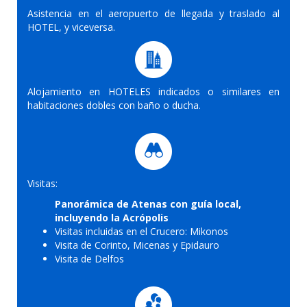
Asistencia en el aeropuerto de llegada y traslado al
HOTEL, y viceversa.
Alojamiento en HOTELES indicados o similares en
habitaciones dobles con baño o ducha.
Visitas:
Panorámica de Atenas con guía local,
incluyendo la Acrópolis
Visitas incluidas en el Crucero: Mikonos
Visita de Corinto, Micenas y Epidauro
Visita de Delfos