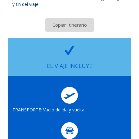
y fin del viaje.
Copiar Itinerario
EL VIAJE INCLUYE
TRANSPORTE: Vuelo de ida y vuelta.