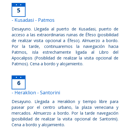
5
- Kusadasi - Patmos
Desayuno. Llegada al puerto de Kusadasi, puerto de
acceso a las extraordinarias ruinas de Éfeso (posibilidad
de realizar visita opcional a Éfeso). Almuerzo a bordo.
Por la tarde, continuaremos la navegación hacia
Patmos, isla estrechamente ligada al Libro del
Apocalipsis (Posiblidad de realizar la visita opcional de
Patmos). Cena a bordo y alojamiento.
6
- Heraklion - Santorini
Desayuno. Llegada a Heraklion y tiempo libre para
pasear por el centro urbano, la plaza veneciana y
mercados. Almuerzo a bordo. Por la tarde navegación
(posibilidad de realizar la visita opcional de Santorini).
Cena a bordo y alojamiento.