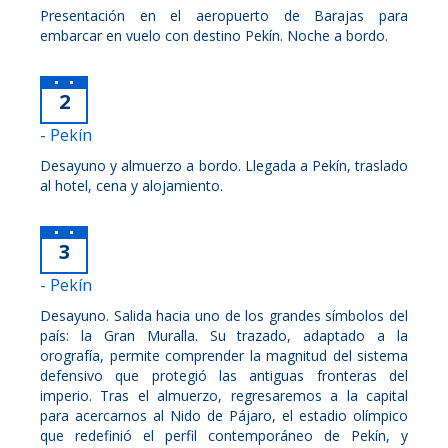
Presentación en el aeropuerto de Barajas para
embarcar en vuelo con destino Pekín. Noche a bordo.
2
- Pekín
Desayuno y almuerzo a bordo. Llegada a Pekín, traslado
al hotel, cena y alojamiento.
3
- Pekín
Desayuno. Salida hacia uno de los grandes símbolos del
país: la Gran Muralla. Su trazado, adaptado a la
orografía, permite comprender la magnitud del sistema
defensivo que protegió las antiguas fronteras del
imperio. Tras el almuerzo, regresaremos a la capital
para acercarnos al Nido de Pájaro, el estadio olímpico
que redefinió el perfil contemporáneo de Pekín, y