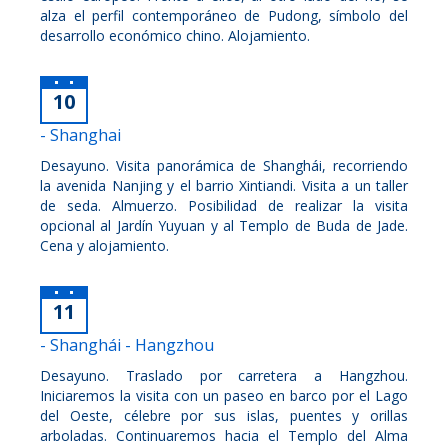
alza el perfil contemporáneo de Pudong, símbolo del
desarrollo económico chino. Alojamiento.
10
- Shanghai
Desayuno. Visita panorámica de Shanghái, recorriendo
la avenida Nanjing y el barrio Xintiandi. Visita a un taller
de seda. Almuerzo. Posibilidad de realizar la visita
opcional al Jardín Yuyuan y al Templo de Buda de Jade.
Cena y alojamiento.
11
- Shanghái - Hangzhou
Desayuno. Traslado por carretera a Hangzhou.
Iniciaremos la visita con un paseo en barco por el Lago
del Oeste, célebre por sus islas, puentes y orillas
arboladas. Continuaremos hacia el Templo del Alma