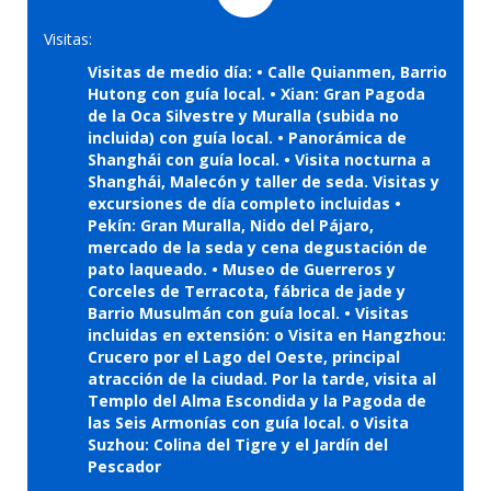
Visitas:
Visitas de medio día: • Calle Quianmen, Barrio
Hutong con guía local. • Xian: Gran Pagoda
de la Oca Silvestre y Muralla (subida no
incluida) con guía local. • Panorámica de
Shanghái con guía local. • Visita nocturna a
Shanghái, Malecón y taller de seda. Visitas y
excursiones de día completo incluidas •
Pekín: Gran Muralla, Nido del Pájaro,
mercado de la seda y cena degustación de
pato laqueado. • Museo de Guerreros y
Corceles de Terracota, fábrica de jade y
Barrio Musulmán con guía local. • Visitas
incluidas en extensión: o Visita en Hangzhou:
Crucero por el Lago del Oeste, principal
atracción de la ciudad. Por la tarde, visita al
Templo del Alma Escondida y la Pagoda de
las Seis Armonías con guía local. o Visita
Suzhou: Colina del Tigre y el Jardín del
Pescador