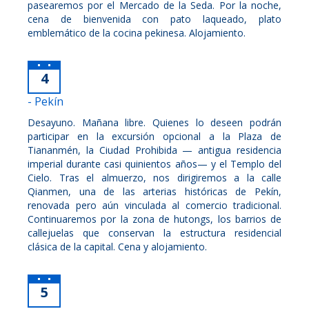
pasearemos por el Mercado de la Seda. Por la noche,
cena de bienvenida con pato laqueado, plato
emblemático de la cocina pekinesa. Alojamiento.
4
- Pekín
Desayuno. Mañana libre. Quienes lo deseen podrán
participar en la excursión opcional a la Plaza de
Tiananmén, la Ciudad Prohibida — antigua residencia
imperial durante casi quinientos años— y el Templo del
Cielo. Tras el almuerzo, nos dirigiremos a la calle
Qianmen, una de las arterias históricas de Pekín,
renovada pero aún vinculada al comercio tradicional.
Continuaremos por la zona de hutongs, los barrios de
callejuelas que conservan la estructura residencial
clásica de la capital. Cena y alojamiento.
5