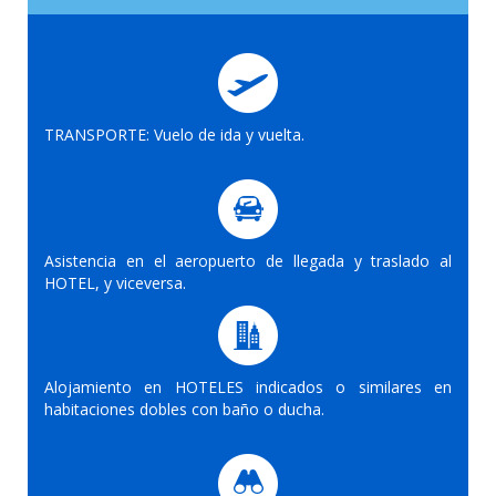
TRANSPORTE: Vuelo de ida y vuelta.
Asistencia en el aeropuerto de llegada y traslado al
HOTEL, y viceversa.
Alojamiento en HOTELES indicados o similares en
habitaciones dobles con baño o ducha.