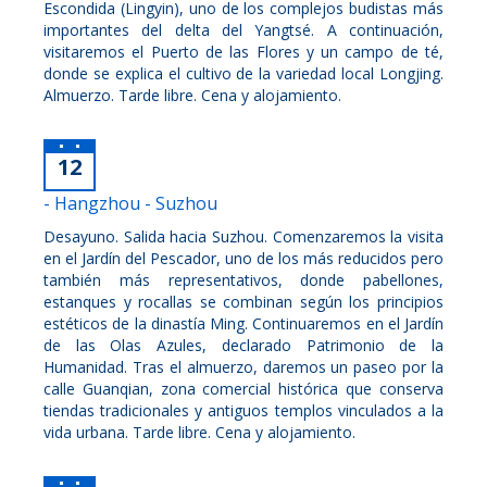
Escondida (Lingyin), uno de los complejos budistas más
importantes del delta del Yangtsé. A continuación,
visitaremos el Puerto de las Flores y un campo de té,
donde se explica el cultivo de la variedad local Longjing.
Almuerzo. Tarde libre. Cena y alojamiento.
12
- Hangzhou - Suzhou
Desayuno. Salida hacia Suzhou. Comenzaremos la visita
en el Jardín del Pescador, uno de los más reducidos pero
también más representativos, donde pabellones,
estanques y rocallas se combinan según los principios
estéticos de la dinastía Ming. Continuaremos en el Jardín
de las Olas Azules, declarado Patrimonio de la
Humanidad. Tras el almuerzo, daremos un paseo por la
calle Guanqian, zona comercial histórica que conserva
tiendas tradicionales y antiguos templos vinculados a la
vida urbana. Tarde libre. Cena y alojamiento.