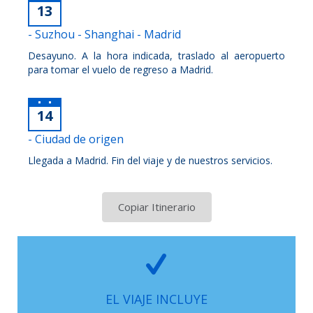
13
- Suzhou - Shanghai - Madrid
Desayuno. A la hora indicada, traslado al aeropuerto
para tomar el vuelo de regreso a Madrid.
14
- Ciudad de origen
Llegada a Madrid. Fin del viaje y de nuestros servicios.
Copiar Itinerario
EL VIAJE INCLUYE