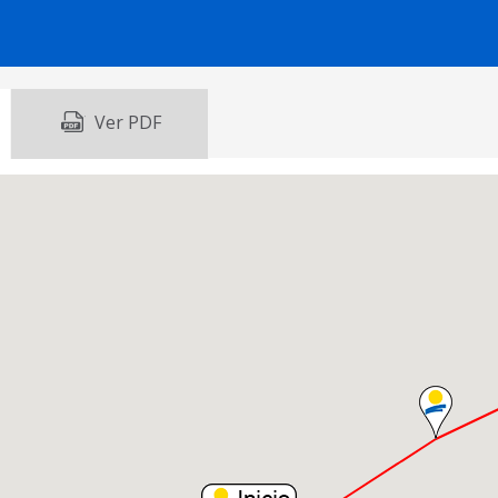
Ver PDF