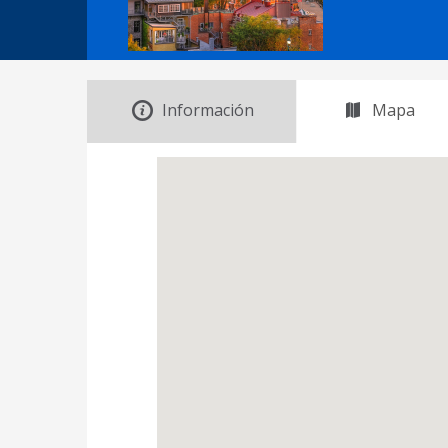
Información
Mapa