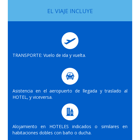
EL VIAJE INCLUYE
TRANSPORTE: Vuelo de ida y vuelta.
Asistencia en el aeropuerto de llegada y traslado al
HOTEL, y viceversa.
Alojamiento en HOTELES indicados o similares en
habitaciones dobles con baño o ducha.