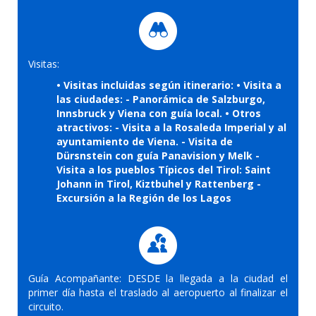
Visitas:
• Visitas incluidas según itinerario: • Visita a
las ciudades: - Panorámica de Salzburgo,
Innsbruck y Viena con guía local. • Otros
atractivos: - Visita a la Rosaleda Imperial y al
ayuntamiento de Viena. - Visita de
Dürsnstein con guía Panavision y Melk -
Visita a los pueblos Típicos del Tirol: Saint
Johann in Tirol, Kiztbuhel y Rattenberg -
Excursión a la Región de los Lagos
Guía Acompañante: DESDE la llegada a la ciudad el
primer día hasta el traslado al aeropuerto al finalizar el
circuito.