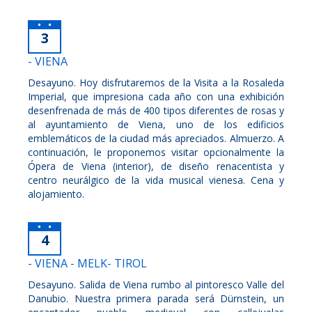
3
- VIENA
Desayuno. Hoy disfrutaremos de la Visita a la Rosaleda
Imperial, que impresiona cada año con una exhibición
desenfrenada de más de 400 tipos diferentes de rosas y
al ayuntamiento de Viena, uno de los edificios
emblemáticos de la ciudad más apreciados. Almuerzo. A
continuación, le proponemos visitar opcionalmente la
Ópera de Viena (interior), de diseño renacentista y
centro neurálgico de la vida musical vienesa. Cena y
alojamiento.
4
- VIENA - MELK- TIROL
Desayuno. Salida de Viena rumbo al pintoresco Valle del
Danubio. Nuestra primera parada será Dürnstein, un