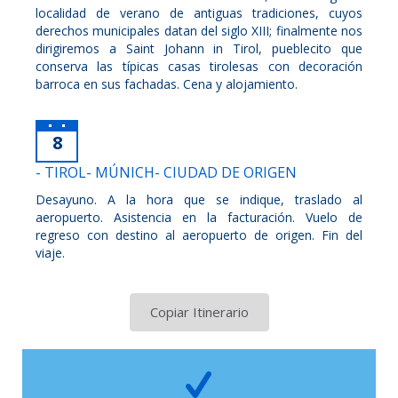
localidad de verano de antiguas tradiciones, cuyos
derechos municipales datan del siglo XIII; finalmente nos
dirigiremos a Saint Johann in Tirol, pueblecito que
conserva las típicas casas tirolesas con decoración
barroca en sus fachadas. Cena y alojamiento.
8
- TIROL- MÚNICH- CIUDAD DE ORIGEN
Desayuno. A la hora que se indique, traslado al
aeropuerto. Asistencia en la facturación. Vuelo de
regreso con destino al aeropuerto de origen. Fin del
viaje.
Copiar Itinerario