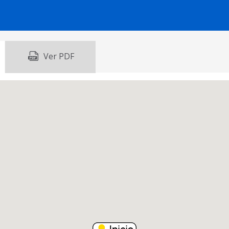
Ver PDF