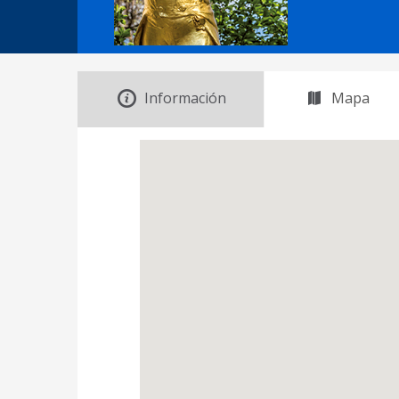
Información
Mapa