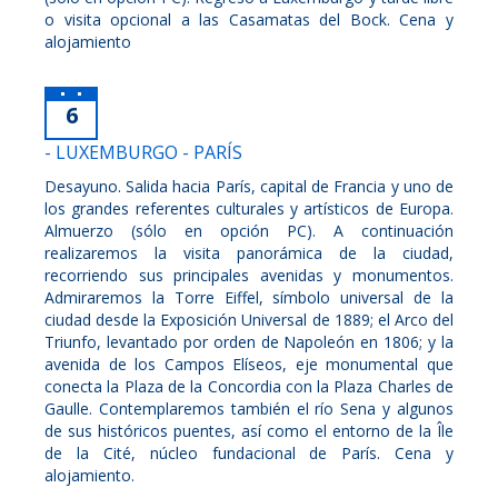
o visita opcional a las Casamatas del Bock. Cena y
alojamiento
6
- LUXEMBURGO - PARÍS
Desayuno. Salida hacia París, capital de Francia y uno de
los grandes referentes culturales y artísticos de Europa.
Almuerzo (sólo en opción PC). A continuación
realizaremos la visita panorámica de la ciudad,
recorriendo sus principales avenidas y monumentos.
Admiraremos la Torre Eiffel, símbolo universal de la
ciudad desde la Exposición Universal de 1889; el Arco del
Triunfo, levantado por orden de Napoleón en 1806; y la
avenida de los Campos Elíseos, eje monumental que
conecta la Plaza de la Concordia con la Plaza Charles de
Gaulle. Contemplaremos también el río Sena y algunos
de sus históricos puentes, así como el entorno de la Île
de la Cité, núcleo fundacional de París. Cena y
alojamiento.