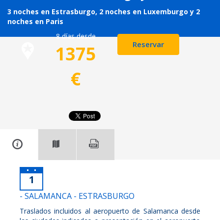
3 noches en Estrasburgo, 2 noches en Luxemburgo y 2
noches en Paris
8 días desde
Reservar
1375
€
1
- SALAMANCA - ESTRASBURGO
Traslados incluidos al aeropuerto de Salamanca desde