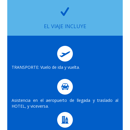
EL VIAJE INCLUYE
TRANSPORTE: Vuelo de ida y vuelta.
Asistencia en el aeropuerto de llegada y traslado al
HOTEL, y viceversa.