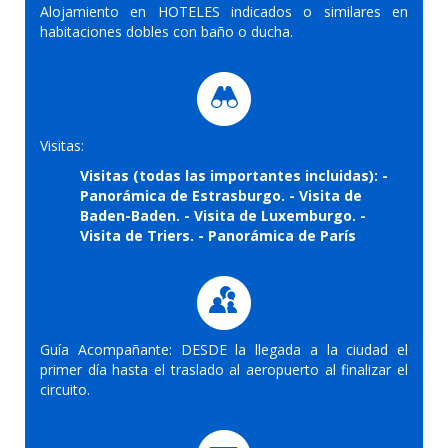
Alojamiento en HOTELES indicados o similares en
habitaciones dobles con baño o ducha.
Visitas:
Visitas (todas las importantes incluidas): -
Panorámica de Estrasburgo. - Visita de
Baden-Baden. - Visita de Luxemburgo. -
Visita de Triers. - Panorámica de París
Guía Acompañante: DESDE la llegada a la ciudad el
primer día hasta el traslado al aeropuerto al finalizar el
circuito.