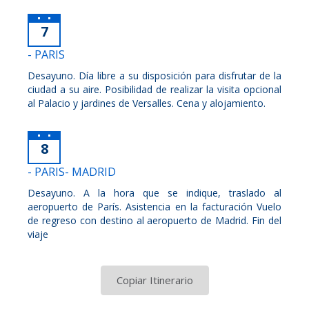
7
- PARIS
Desayuno. Día libre a su disposición para disfrutar de la
ciudad a su aire. Posibilidad de realizar la visita opcional
al Palacio y jardines de Versalles. Cena y alojamiento.
8
- PARIS- MADRID
Desayuno. A la hora que se indique, traslado al
aeropuerto de París. Asistencia en la facturación Vuelo
de regreso con destino al aeropuerto de Madrid. Fin del
viaje
Copiar Itinerario