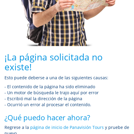
¡La página solicitada no
existe!
Esto puede deberse a una de las siguientes causas:
- El contenido de la página ha sido eliminado
- Un motor de búsqueda le trajo aquí por error
- Escribió mal la dirección de la página
- Ocurrió un error al procesar el contenido.
¿Qué puedo hacer ahora?
Regrese a la
página de inicio de Panavisión Tours
y pruebe de
nuevo