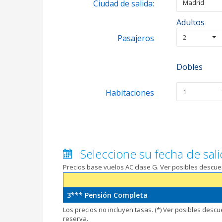
Ciudad de salida:
Madrid
Adultos
Pasajeros
2
Dobles
Habitaciones
1
Seleccione su fecha de sali
Precios base vuelos AC clase G. Ver posibles descu
3*** Pensión Completa
Los precios no incluyen tasas. (*) Ver posibles desc
reserva.