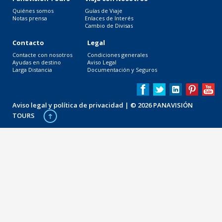
Quiénes somos
Guías de Viaje
Notas prensa
Enlaces de Interés
Cambio de Divisas
Contacto
Legal
Contacte con nosotros
Condiciones generales
Ayudas en destino
Aviso Legal
Larga Distancia
Documentación y Seguros
Aviso legal y política de privacidad
| © 2026 PANAVISIÓN
TOURS